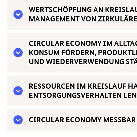
WERTSCHÖPFUNG AN KREISLAU
MANAGEMENT VON ZIRKULÄRE
CIRCULAR ECONOMY IM ALLTA
KONSUM FÖRDERN, PRODUKTL
UND WIEDERVERWENDUNG ST
RESSOURCEN IM KREISLAUF H
ENTSORGUNGSVERHALTEN LEN
CIRCULAR ECONOMY MESSBAR