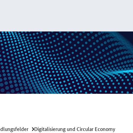
dlungsfelder
Digitalisierung und Circular Economy