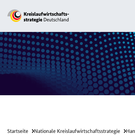
Startseite
Nationale Kreislaufwirtschaftsstrategie
Han