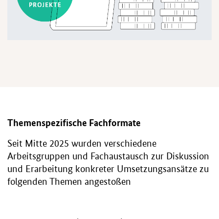
Themenspezifische Fachformate
Seit Mitte 2025 wurden verschiedene
Arbeitsgruppen und Fachaustausch zur Diskussion
und Erarbeitung konkreter Umsetzungsansätze zu
folgenden Themen angestoßen