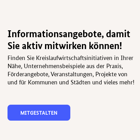
Informationsangebote, damit
Sie aktiv mitwirken können!
Finden Sie Kreislaufwirtschaftsinitiativen in Ihrer
Nähe, Unternehmensbeispiele aus der Praxis,
Förderangebote, Veranstaltungen, Projekte von
und für Kommunen und Städten und vieles mehr!
MITGESTALTEN