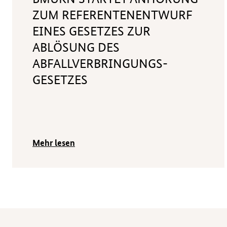
ZUM REFERENTENENTWURF
EINES GESETZES ZUR
ABLÖSUNG DES
ABFALLVERBRINGUNGS-
GESETZES
Mehr lesen