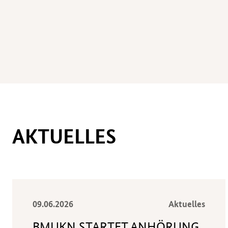
AKTUELLES
09.06.2026
Aktuelles
BMUKN
STARTET ANHÖRUNG