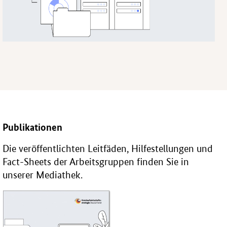
Publikationen
Die veröffentlichten Leitfäden, Hilfestellungen und
Fact-Sheets der Arbeitsgruppen finden Sie in
unserer Mediathek.