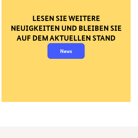
LESEN SIE WEITERE
NEUIGKEITEN UND BLEIBEN SIE
AUF DEM AKTUELLEN STAND
News