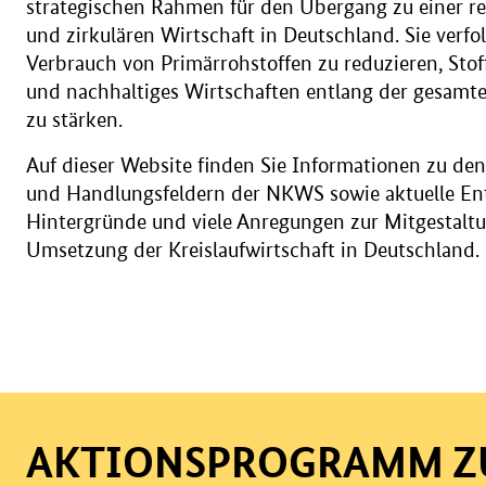
strategischen Rahmen für den Übergang zu einer 
und zirkulären Wirtschaft in Deutschland. Sie verfol
Verbrauch von Primärrohstoffen zu reduzieren, Stoff
und nachhaltiges Wirtschaften entlang der gesamt
zu stärken.
Auf dieser Website finden Sie Informationen zu d
und Handlungsfeldern der NKWS sowie aktuelle En
Hintergründe und viele Anregungen zur Mitgestalt
Umsetzung der Kreislaufwirtschaft in Deutschland.
AKTIONSPROGRAMM Z