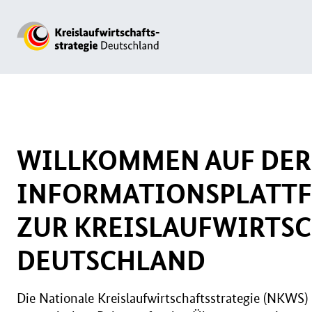
WILLKOMMEN AUF DER
INFORMATIONSPLATT
ZUR KREISLAUFWIRTSC
DEUTSCHLAND
Die Nationale Kreislaufwirtschaftsstrategie (NKWS) 