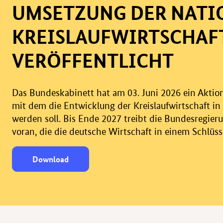
UMSETZUNG DER NATI
KREISLAUFWIRTSCHAF
VERÖFFENTLICHT
Das Bundeskabinett hat am 03. Juni 2026 ein Akti
mit dem die Entwicklung der Kreislaufwirtschaft i
werden soll. Bis Ende 2027 treibt die Bundesregi
voran, die die deutsche Wirtschaft in einem Schlüs
Download