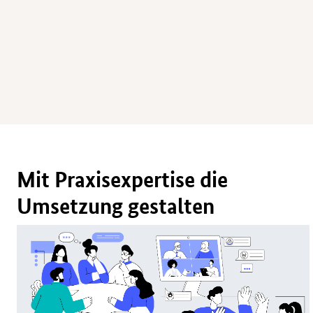
Mit Praxisexpertise die
Umsetzung gestalten