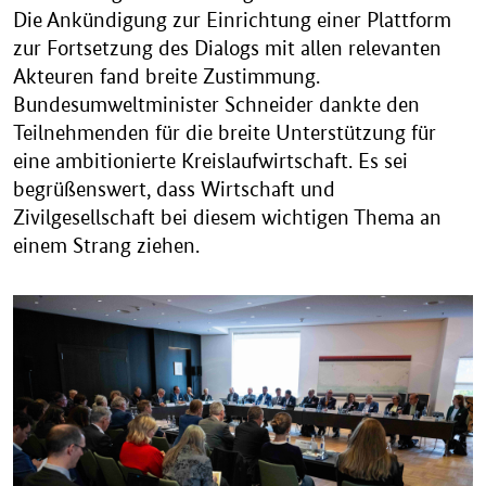
Die Ankündigung zur Einrichtung einer Plattform
zur Fortsetzung des Dialogs mit allen relevanten
Akteuren fand breite Zustimmung.
Bundesumweltminister Schneider dankte den
Teilnehmenden für die breite Unterstützung für
eine ambitionierte Kreislaufwirtschaft. Es sei
begrüßenswert, dass Wirtschaft und
Zivilgesellschaft bei diesem wichtigen Thema an
einem Strang ziehen.