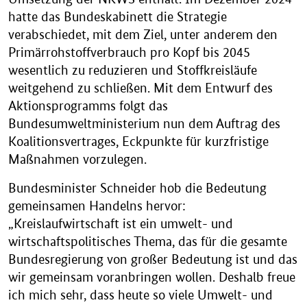
hatte das Bundeskabinett die Strategie
verabschiedet, mit dem Ziel, unter anderem den
Primärrohstoffverbrauch pro Kopf bis 2045
wesentlich zu reduzieren und Stoffkreisläufe
weitgehend zu schließen. Mit dem Entwurf des
Aktionsprogramms folgt das
Bundesumweltministerium nun dem Auftrag des
Koalitionsvertrages, Eckpunkte für kurzfristige
Maßnahmen vorzulegen.
Bundesminister Schneider hob die Bedeutung
gemeinsamen Handelns hervor:
„Kreislaufwirtschaft ist ein umwelt- und
wirtschaftspolitisches Thema, das für die gesamte
Bundesregierung von großer Bedeutung ist und das
wir gemeinsam voranbringen wollen. Deshalb freue
ich mich sehr, dass heute so viele Umwelt- und