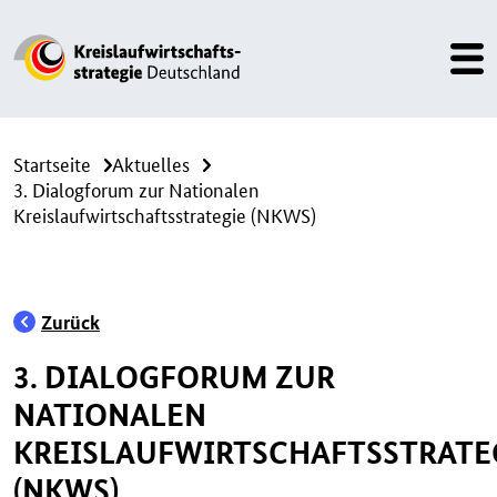
Startseite
Aktuelles
3. Dialogforum zur Nationalen
Kreislaufwirtschaftsstrategie (NKWS)
Zurück
3. DIALOGFORUM ZUR
NATIONALEN
KREISLAUFWIRTSCHAFTSSTRATE
(NKWS)