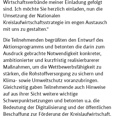
Wirtschaftsverbände meiner Einladung gefolgt
sind. Ich möchte Sie herzlich einladen, nun die
Umsetzung der Nationalen
Kreislaufwirtschaftsstrategie im engen Austausch
mit uns zu gestalten.“
Die Teilnehmenden begrüßten den Entwurf des
Aktionsprogramms und betonten die darin zum
Ausdruck gebrachte Notwendigkeit konkreter,
ambitionierter und kurzfristig realisierbarerer
Maßnahmen, um die Wettbewerbsfähigkeit zu
stärken, die Rohstoffversorgung zu sichern und
Klima- sowie Umweltschutz voranzubringen.
Gleichzeitig gaben Teilnehmende auch Hinweise
auf aus ihrer Sicht weitere wichtige
Schwerpunktsetzungen und betonten u.a. die
Bedeutung der Digitalisierung und der öffentlichen
Beschaffung zur Förderung der Kreislaufwirtschaft.