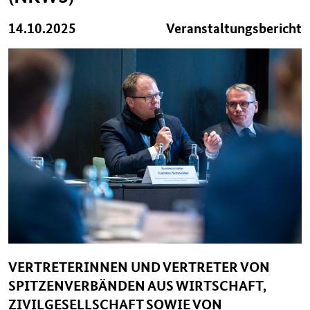
14.10.2025
Veranstaltungsbericht
VERTRETERINNEN UND VERTRETER VON
SPITZENVERBÄNDEN AUS WIRTSCHAFT,
ZIVILGESELLSCHAFT SOWIE VON