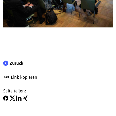
Zurück
Link kopieren
Seite teilen: