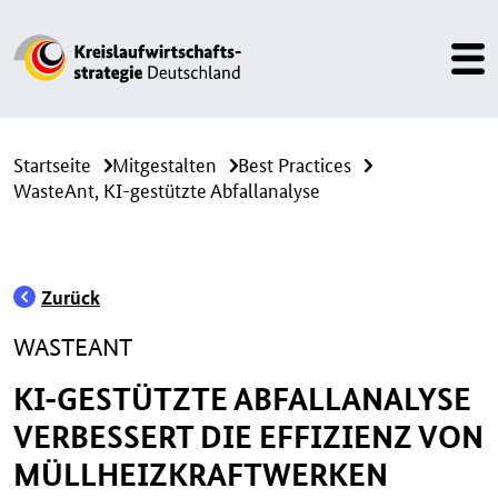
Startseite
Mitgestalten
Best Practices
WasteAnt, KI-gestützte Abfallanalyse
Zurück
WASTEANT
KI-GESTÜTZTE ABFALLANALYSE
VERBESSERT DIE EFFIZIENZ VON
MÜLLHEIZKRAFTWERKEN