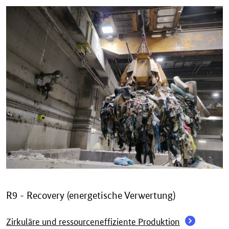
R9 - Recovery (energetische Verwertung)
Zirkuläre und ressourceneffiziente Produktion