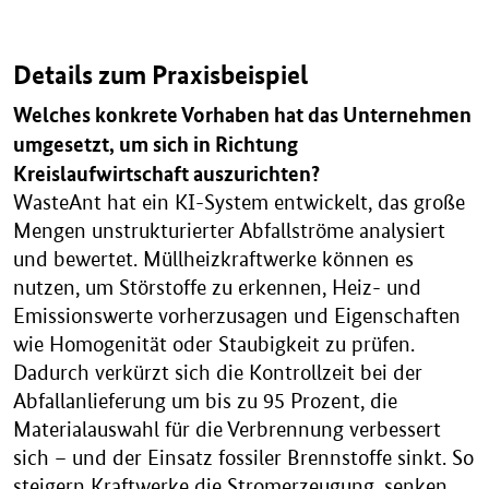
Details zum Praxisbeispiel
Welches konkrete Vorhaben hat das Unternehmen
umgesetzt, um sich in Richtung
Kreislaufwirtschaft auszurichten?
WasteAnt hat ein KI-System entwickelt, das große
Mengen unstrukturierter Abfallströme analysiert
und bewertet. Müllheizkraftwerke können es
nutzen, um Störstoffe zu erkennen, Heiz- und
Emissionswerte vorherzusagen und Eigenschaften
wie Homogenität oder Staubigkeit zu prüfen.
Dadurch verkürzt sich die Kontrollzeit bei der
Abfallanlieferung um bis zu 95 Prozent, die
Materialauswahl für die Verbrennung verbessert
sich – und der Einsatz fossiler Brennstoffe sinkt. So
steigern Kraftwerke die Stromerzeugung, senken