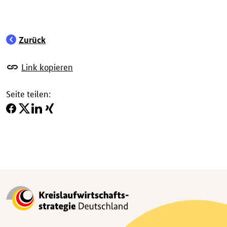
Zurück
Link kopieren
Seite teilen: