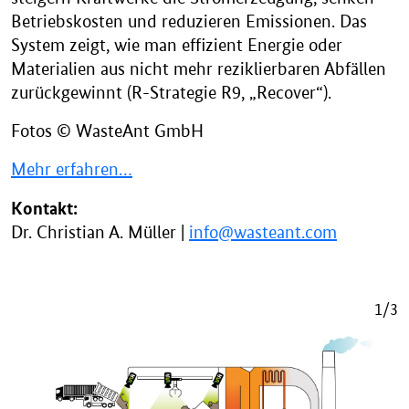
Betriebskosten und reduzieren Emissionen. Das
System zeigt, wie man effizient Energie oder
Materialien aus nicht mehr reziklierbaren Abfällen
zurückgewinnt (R-Strategie R9, „Recover“).
Fotos © WasteAnt GmbH
Mehr erfahren…
Kontakt:
Dr. Christian A. Müller |
info@wasteant.com
1/3