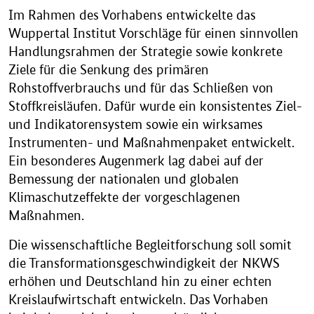
Im Rahmen des Vorhabens entwickelte das
Wuppertal Institut Vorschläge für einen sinnvollen
Handlungsrahmen der Strategie sowie konkrete
Ziele für die Senkung des primären
Rohstoffverbrauchs und für das Schließen von
Stoffkreisläufen. Dafür wurde ein konsistentes Ziel-
und Indikatorensystem sowie ein wirksames
Instrumenten- und Maßnahmenpaket entwickelt.
Ein besonderes Augenmerk lag dabei auf der
Bemessung der nationalen und globalen
Klimaschutzeffekte der vorgeschlagenen
Maßnahmen.
Die wissenschaftliche Begleitforschung soll somit
die Transformationsgeschwindigkeit der NKWS
erhöhen und Deutschland hin zu einer echten
Kreislaufwirtschaft entwickeln. Das Vorhaben