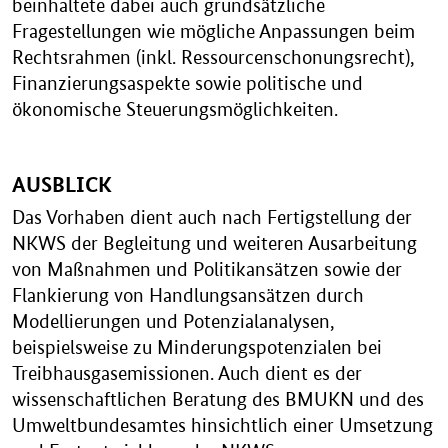
beinhaltete dabei auch grundsätzliche
Fragestellungen wie mögliche Anpassungen beim
Rechtsrahmen (inkl. Ressourcenschonungsrecht),
Finanzierungsaspekte sowie politische und
ökonomische Steuerungsmöglichkeiten.
AUSBLICK
Das Vorhaben dient auch nach Fertigstellung der
NKWS der Begleitung und weiteren Ausarbeitung
von Maßnahmen und Politikansätzen sowie der
Flankierung von Handlungsansätzen durch
Modellierungen und Potenzialanalysen,
beispielsweise zu Minderungspotenzialen bei
Treibhausgasemissionen. Auch dient es der
wissenschaftlichen Beratung des BMUKN und des
Umweltbundesamtes hinsichtlich einer Umsetzung