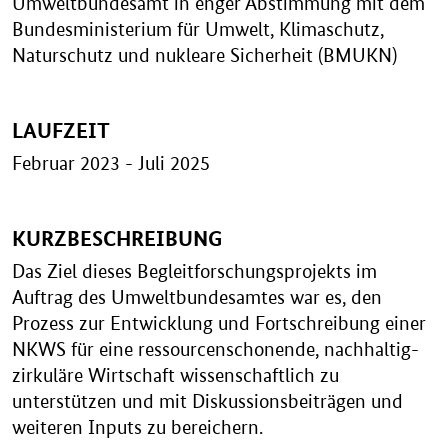
Umweltbundesamt in enger Abstimmung mit dem
Bundesministerium für Umwelt, Klimaschutz,
Naturschutz und nukleare Sicherheit (BMUKN)
LAUFZEIT
Februar 2023 - Juli 2025
KURZBESCHREIBUNG
Das Ziel dieses Begleitforschungsprojekts im
Auftrag des Umweltbundesamtes war es, den
Prozess zur Entwicklung und Fortschreibung einer
NKWS für eine ressourcenschonende, nachhaltig-
zirkuläre Wirtschaft wissenschaftlich zu
unterstützen und mit Diskussionsbeiträgen und
weiteren Inputs zu bereichern.