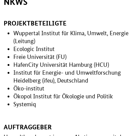
NKWS
PROJEKTBETEILIGTE
Wuppertal Institut für Klima, Umwelt, Energie
(Leitung)
Ecologic Institut
Freie Universität (FU)
HafenCity Universität Hamburg (HCU)
Institut für Energie- und Umweltforschung
Heidelberg (ifeu), Deutschland
Öko-institut
Ökopol Institut für Ökologie und Politik
Systemiq
AUFTRAGGEBER