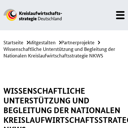
Startseite
Mitgestalten
Partnerprojekte
Wissenschaftliche Unterstützung und Begleitung der
Nationalen Kreislaufwirtschaftsstrategie NKWS
WISSENSCHAFTLICHE
UNTERSTÜTZUNG UND
BEGLEITUNG DER NATIONALEN
KREISLAUFWIRTSCHAFTSSTRATE