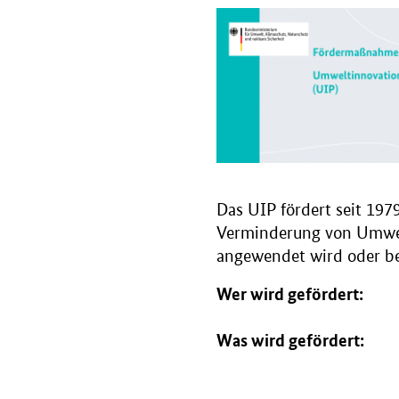
Das UIP fördert seit 197
Verminderung von Umwelt
angewendet wird oder be
Wer wird gefördert:
Was wird gefördert: