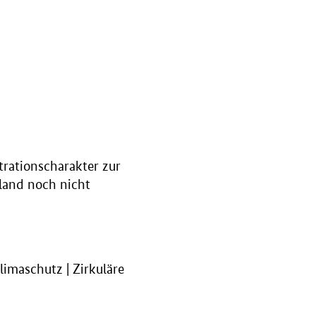
trationscharakter zur
land noch nicht
limaschutz | Zirkuläre