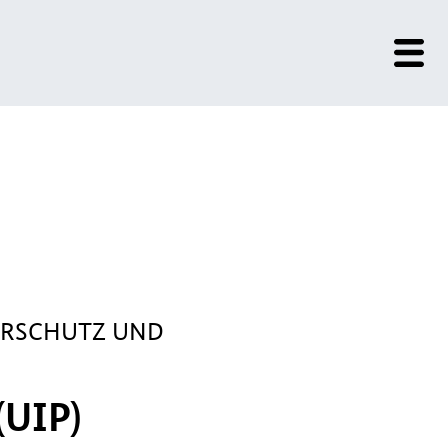
URSCHUTZ UND
UIP)