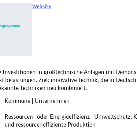
Website
9 Investitionen in großtechnische Anlagen mit Demons
belastungen. Ziel: innovative Technik, die in Deutsch
kannte Techniken neu kombiniert.
Kommune | Unternehmen
Ressourcen- oder Energieeffizienz | Umweltschutz, K
und ressourceneffiziente Produktion