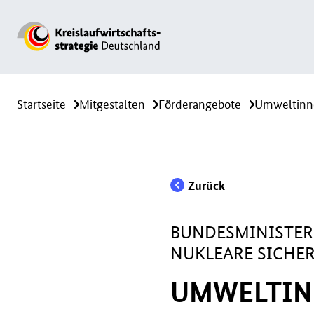
Startseite
Mitgestalten
Förderangebote
Umweltinn
Zurück
BUNDESMINISTER
NUKLEARE SICHE
UMWELTIN