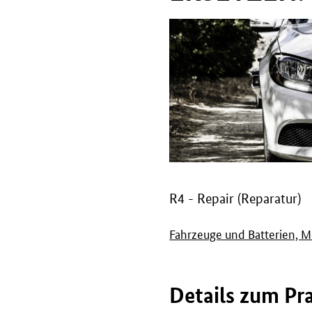
R4 - Repair (Reparatur)
Fahrzeuge und Batterien, Mo
Details zum Pra