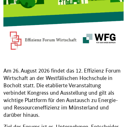
Am 26. August 2026 findet das 12. Effizienz Forum
Wirtschaft an der Westfälischen Hochschule in
Bocholt statt. Die etablierte Veranstaltung
verbindet Kongress und Ausstellung und gilt als
wichtige Plattform für den Austausch zu Energie-
und Ressourceneffizienz im Münsterland und
darüber hinaus.
Ziel des Forums ist es, Unternehmen, Entscheider