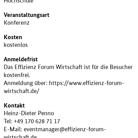
Hochschule
Veranstaltungsart
Konferenz
Kosten
kostenlos
Anmeldefrist
Das Effizienz Forum Wirtschaft ist für die Besucher
kostenfrei.
Anmeldung über: https://www.effizienz-forum-
wirtschaft.de/
Kontakt
Heinz-Dieter Penno
Tel: +49 170 628 71 17
E-Mail: eventmanager@effizienz-forum-
wirtschaft.de