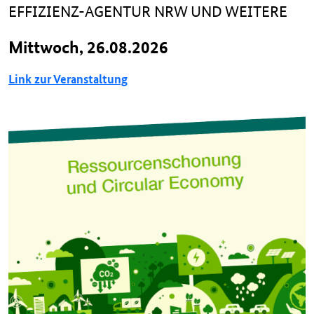
EFFIZIENZ-AGENTUR NRW UND WEITERE
Mittwoch, 26.08.2026
Link zur Veranstaltung