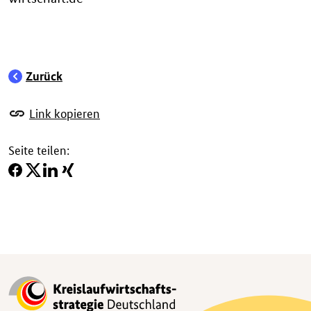
Zurück
Link kopieren
Seite teilen: