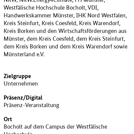
Westfälische Hochschule Bocholt, VDI,
Handwerkskammer Münster, IHK Nord Westfalen,
Kreis Steinfurt, Kreis Coesfeld, Kreis Warendorf,
Kreis Borken und den Wirtschaftsförderungen aus
Münster, dem Kreis Coesfeld, dem Kreis Steinfurt,
dem Kreis Borken und dem Kreis Warendorf sowie
Münsterland e.V.
Zielgruppe
Unternehmen
Präsenz/Digital
Präsenz-Veranstaltung
Ort
Bocholt auf dem Campus der Westfälische