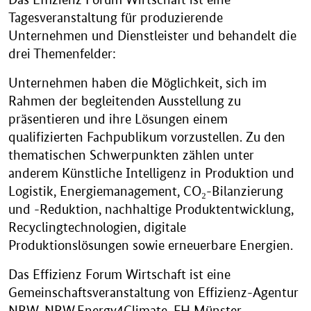
Tagesveranstaltung für produzierende
Unternehmen und Dienstleister und behandelt die
drei Themenfelder:
Unternehmen haben die Möglichkeit, sich im
Rahmen der begleitenden Ausstellung zu
präsentieren und ihre Lösungen einem
qualifizierten Fachpublikum vorzustellen. Zu den
thematischen Schwerpunkten zählen unter
anderem Künstliche Intelligenz in Produktion und
Logistik, Energiemanagement, CO₂-Bilanzierung
und -Reduktion, nachhaltige Produktentwicklung,
Recyclingtechnologien, digitale
Produktionslösungen sowie erneuerbare Energien.
Das Effizienz Forum Wirtschaft ist eine
Gemeinschaftsveranstaltung von Effizienz-Agentur
NRW, NRW.Energy4Climate, FH Münster,