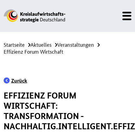
Startseite
Aktuelles
Veranstaltungen
Effizienz Forum Wirtschaft
Zurück
EFFIZIENZ FORUM
WIRTSCHAFT:
TRANSFORMATION -
NACHHALTIG.INTELLIGENT.EFFI