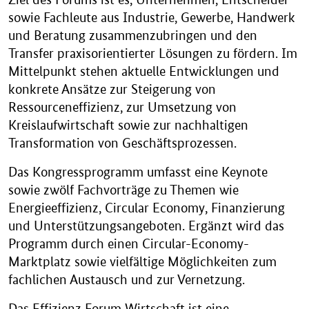
sowie Fachleute aus Industrie, Gewerbe, Handwerk
und Beratung zusammenzubringen und den
Transfer praxisorientierter Lösungen zu fördern. Im
Mittelpunkt stehen aktuelle Entwicklungen und
konkrete Ansätze zur Steigerung von
Ressourceneffizienz, zur Umsetzung von
Kreislaufwirtschaft sowie zur nachhaltigen
Transformation von Geschäftsprozessen.
Das Kongressprogramm umfasst eine Keynote
sowie zwölf Fachvorträge zu Themen wie
Energieeffizienz, Circular Economy, Finanzierung
und Unterstützungsangeboten. Ergänzt wird das
Programm durch einen Circular-Economy-
Marktplatz sowie vielfältige Möglichkeiten zum
fachlichen Austausch und zur Vernetzung.
Das Effizienz Forum Wirtschaft ist eine