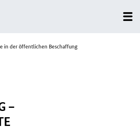
e in der öffentlichen Beschaffung
G –
TE