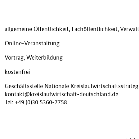
allgemeine Öffentlichkeit, Fachöffentlichkeit, Verwal
Online-Veranstaltung
Vortrag, Weiterbildung
kostenfrei
Geschäftsstelle Nationale Kreislaufwirtschaftsstrateg
kontakt@kreislaufwirtschaft-deutschland.de
Tel: +49 (0)30 5360-7758