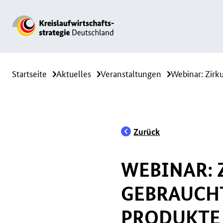
Startseite
Aktuelles
Veranstaltungen
Webinar: Zirk
Zurück
WEBINAR: 
GEBRAUCH
PRODUKTE 