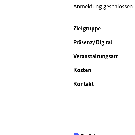
Anmeldung geschlossen
Zielgruppe
Präsenz/Digital
Veranstaltungsart
Kosten
Kontakt