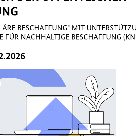
UNG
ULÄRE BESCHAFFUNG" MIT UNTERSTÜTZ
E FÜR NACHHALTIGE BESCHAFFUNG (KN
2.2026