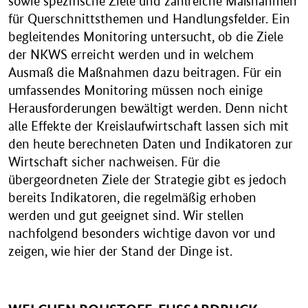
sowie spezifische Ziele und zahlreiche Maßnahmen
für Querschnittsthemen und Handlungsfelder. Ein
begleitendes Monitoring untersucht, ob die Ziele
der NKWS erreicht werden und in welchem
Ausmaß die Maßnahmen dazu beitragen. Für ein
umfassendes Monitoring müssen noch einige
Herausforderungen bewältigt werden. Denn nicht
alle Effekte der Kreislaufwirtschaft lassen sich mit
den heute berechneten Daten und Indikatoren zur
Wirtschaft sicher nachweisen. Für die
übergeordneten Ziele der Strategie gibt es jedoch
bereits Indikatoren, die regelmäßig erhoben
werden und gut geeignet sind. Wir stellen
nachfolgend besonders wichtige davon vor und
zeigen, wie hier der Stand der Dinge ist.