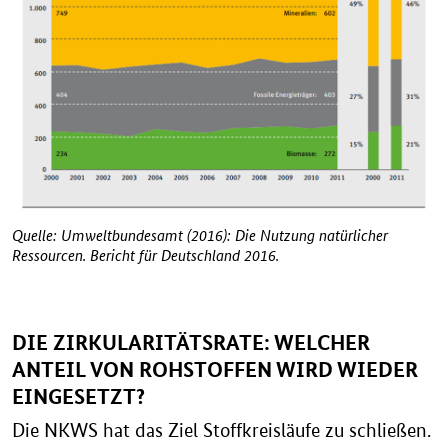
Quelle: Umweltbundesamt (2016): Die Nutzung natürlicher
Ressourcen. Bericht für Deutschland 2016.
DIE ZIRKULARITÄTSRATE: WELCHER
ANTEIL VON ROHSTOFFEN WIRD WIEDER
EINGESETZT?
Die NKWS hat das Ziel Stoffkreisläufe zu schließen.