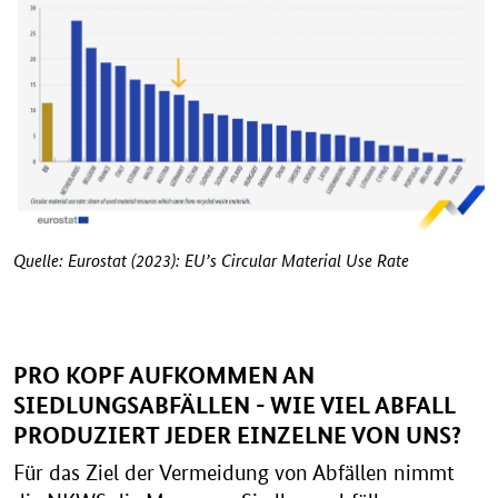
Quelle: Eurostat (2023): EU’s Circular Material Use Rate
PRO KOPF AUFKOMMEN AN
SIEDLUNGSABFÄLLEN - WIE VIEL ABFALL
PRODUZIERT JEDER EINZELNE VON UNS?
Für das Ziel der Vermeidung von Abfällen nimmt