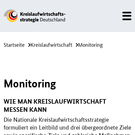
Startseite
Kreislaufwirtschaft
Monitoring
Monitoring
WIE MAN KREISLAUFWIRTSCHAFT
MESSEN KANN
Die Nationale Kreislaufwirtschaftsstrategie
formuliert ein Leitbild und drei übergeordnete Ziele