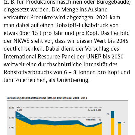
(z. B. für Produktionsmaschinen oder Bürogebäude)
eingesetzt werden. Die Menge ins Ausland
verkaufter Produkte wird abgezogen. 2021 kam
man dabei auf einen Rohstoff-Fußabdruck von
etwas über 15 t pro Jahr und pro Kopf. Das Leitbild
der NKWS sieht vor, dass wir diesen Wert bis 2045
deutlich senken. Dabei dient der Vorschlag des
International Resource Panel der UNEP bis 2050
weltweit eine durchschnittliche Intensität des
Rohstoffverbrauchs von 6 – 8 Tonnen pro Kopf und
Jahr zu erreichen, als Orientierung.