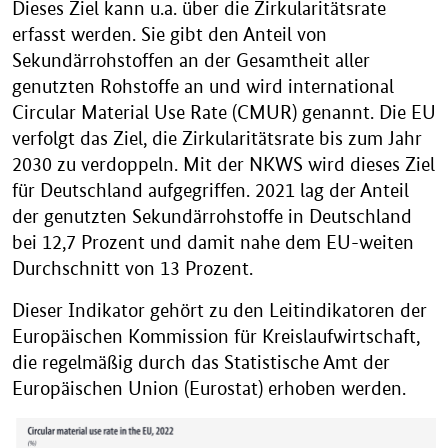
Dieses Ziel kann u.a. über die Zirkularitätsrate
erfasst werden. Sie gibt den Anteil von
Sekundärrohstoffen an der Gesamtheit aller
genutzten Rohstoffe an und wird international
Circular Material Use Rate (CMUR) genannt. Die EU
verfolgt das Ziel, die Zirkularitätsrate bis zum Jahr
2030 zu verdoppeln. Mit der NKWS wird dieses Ziel
für Deutschland aufgegriffen. 2021 lag der Anteil
der genutzten Sekundärrohstoffe in Deutschland
bei 12,7 Prozent und damit nahe dem EU-weiten
Durchschnitt von 13 Prozent.
Dieser Indikator gehört zu den Leitindikatoren der
Europäischen Kommission für Kreislaufwirtschaft,
die regelmäßig durch das Statistische Amt der
Europäischen Union (Eurostat) erhoben werden.