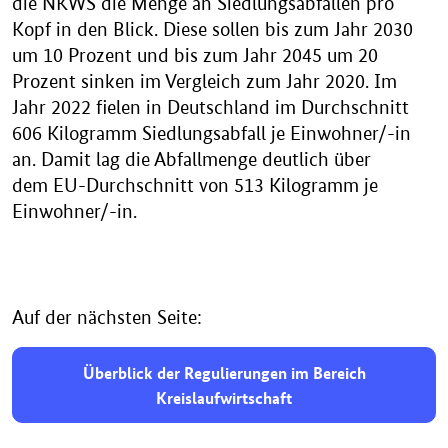
die NKWS die Menge an Siedlungsabfällen pro
Kopf in den Blick. Diese sollen bis zum Jahr 2030
um 10 Prozent und bis zum Jahr 2045 um 20
Prozent sinken im Vergleich zum Jahr 2020. Im
Jahr 2022 fielen in Deutschland im Durchschnitt
606 Kilogramm Siedlungs­abfall je Einwohner/-in
an. Damit lag die Abfall­menge deutlich über
dem EU-Durchschnitt von 513 Kilogramm je
Einwohner/-in.
Auf der nächsten Seite:
Überblick der Regulierungen im Bereich
Kreislaufwirtschaft